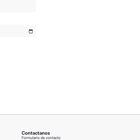
Contactanos
Formulario de contacto