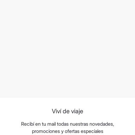
Viví de viaje
Recibí en tu mail todas nuestras novedades,
promociones y ofertas especiales