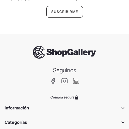
Seguinos
Compra segura
Información
Categorías