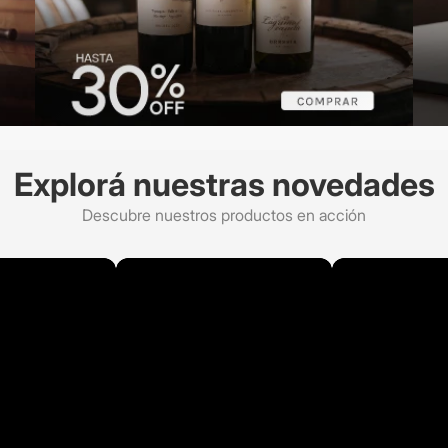
Explorá nuestras novedades
Descubre nuestros productos en acción