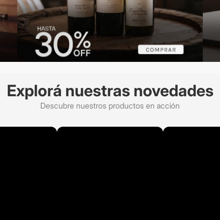
Explorá nuestras novedades
Descubre nuestros productos en acción