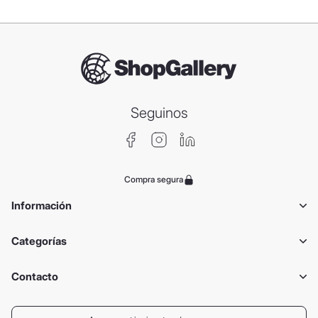
Seguinos
Compra segura
Información
Categorías
Contacto