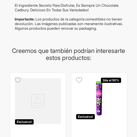
El Ingrediente Secreto Para Disfrutar, Es Siempre Un Chocolate
Cadbury. Delicioso En Todas Sus Variedades!
Importante:
Los productos de la categoría comestibles no tienen
devolución. Las imágenes publicadas son meramente ilustrativas.
Algunos productos pueden renovar su packaging.
Creemos que también podrían interesarte
estos productos:
2da al 50%
Exclusivo!
Exclusivo!