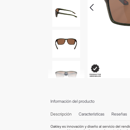
Información del producto
Descripción
Características
Reseñas
Oakley es innovación y diseño al servicio del rend