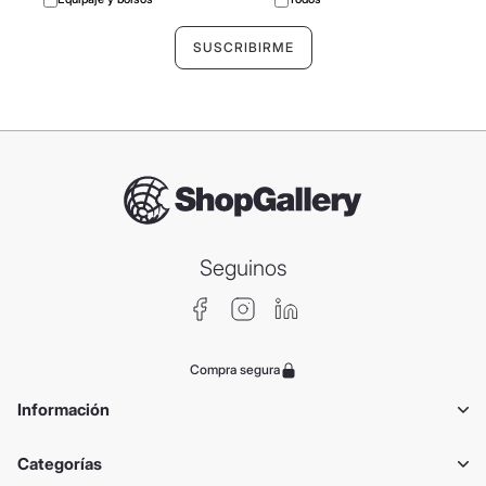
Seguinos
Compra segura
Información
Categorías