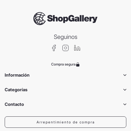
Seguinos
Compra segura
Información
Categorías
Contacto
Arrepentimiento de compra