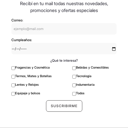
Recibí en tu mail todas nuestras novedades,
promociones y ofertas especiales
Correo:
Cumpleaños:
¿Qué te interesa?
Fragancias y Cosmética
Bebidas y Comestibles
Termos, Mates y Botellas
Tecnología
Lentes y Relojes
Indumentaria
Equipaje y bolsos
Todos