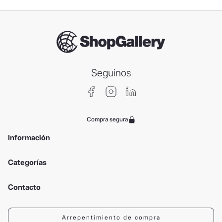
Seguinos
Compra segura
Información
Categorías
Contacto
Arrepentimiento de compra