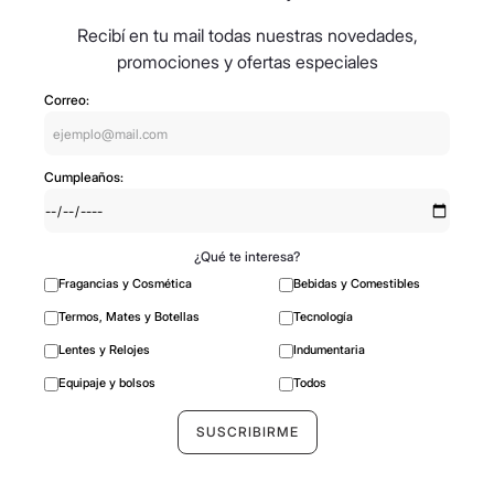
Recibí en tu mail todas nuestras novedades,
promociones y ofertas especiales
Correo:
Cumpleaños:
¿Qué te interesa?
Fragancias y Cosmética
Bebidas y Comestibles
Termos, Mates y Botellas
Tecnología
Lentes y Relojes
Indumentaria
Equipaje y bolsos
Todos