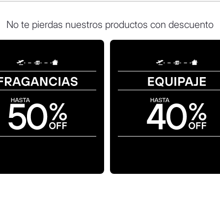
No te pierdas nuestros productos con descuento